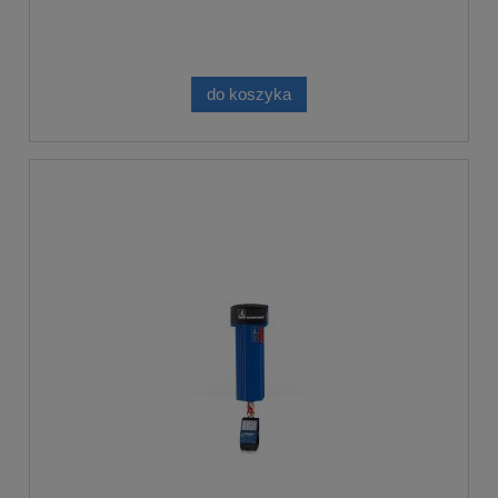
do koszyka