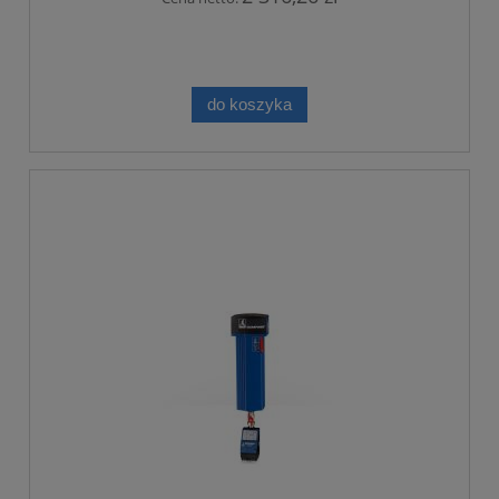
do koszyka