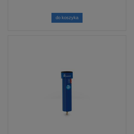
do koszyka