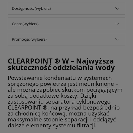
Dostępność: (wybierz)
Cena: (wybierz)
Promocja: (wybierz)
CLEARPOINT ® W – Najwyższa
skuteczność oddzielania wody
Powstawanie kondensatu w systemach
sprężonego powietrza jest nieuniknione –
ale można zapobiec skutkom pociągającym
za sobą dodatkowe koszty. Dzięki
zastosowaniu separatora cyklonowego
CLEARPOINT ®, na przykład bezpośrednio
za chłodnicą końcową, można uzyskać
maksymalne stopnie separacji i odciążyć
dalsze elementy systemu filtracji.