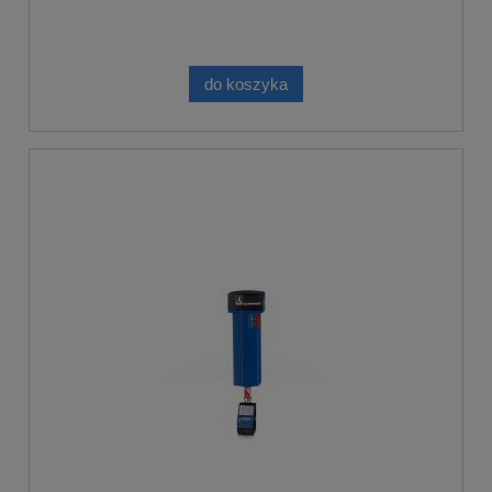
do koszyka