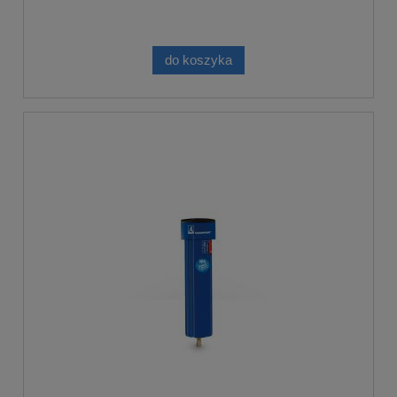
do koszyka