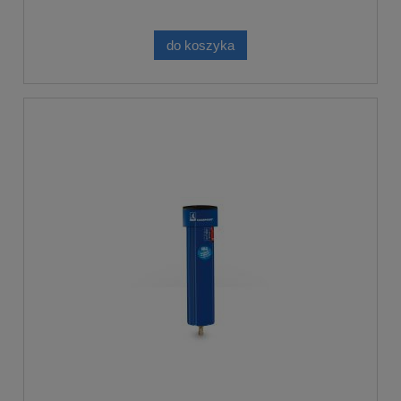
do koszyka