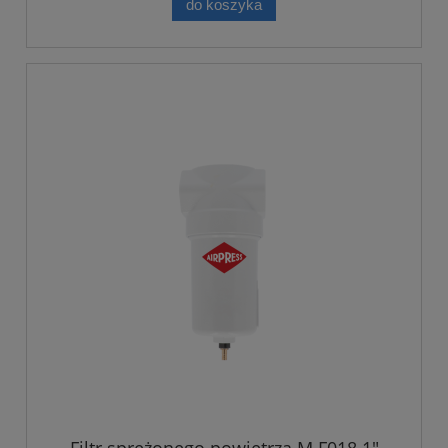
do koszyka