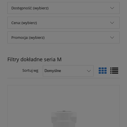
Dostępność: (wybierz)
Cena: (wybierz)
Promocja: (wybierz)
Filtry dokładne seria M
Sortuj wg