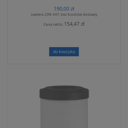
190,00 zł
zawiera 23% VAT, bez kosztów dostawy
154,47 zł
Cena netto:
do koszyka