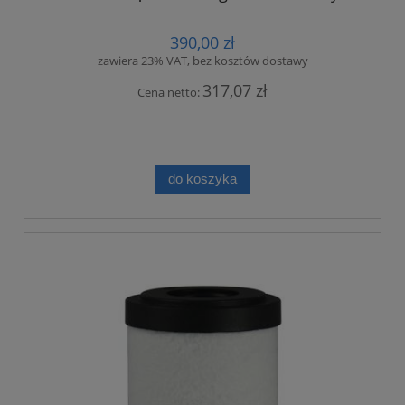
390,00 zł
zawiera 23% VAT, bez kosztów dostawy
317,07 zł
Cena netto:
do koszyka