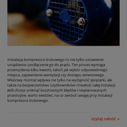
Instalacja kompresora śrubowego to nie tylko ustawienie
urządzenia i podłączenie go do prądu. Ten proces wymaga
przemyślenia kilku kwestii, takich jak wybór odpowiedniego
miejsca, zapewnienie wentylacji czy dostępu serwisowego.
Właściwy montaż wpływa nie tylko na wydajność sprężarki, ale
także na bezpieczeństwo użytkowników i trwałość całej instalacji.
Jeśli chcesz uniknąć kosztownych błędów i nieplanowanych
przestojów, warto wiedzieć, na co zwrócić uwagę przy instalacji
kompresora śrubowego.
czytaj całość »