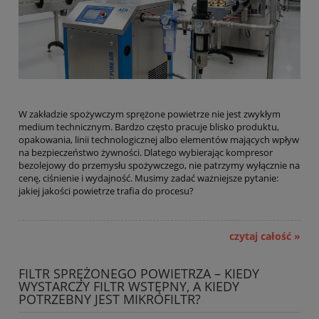
W zakładzie spożywczym sprężone powietrze nie jest zwykłym
medium technicznym. Bardzo często pracuje blisko produktu,
opakowania, linii technologicznej albo elementów mających wpływ
na bezpieczeństwo żywności. Dlatego wybierając kompresor
bezolejowy do przemysłu spożywczego, nie patrzymy wyłącznie na
cenę, ciśnienie i wydajność. Musimy zadać ważniejsze pytanie:
jakiej jakości powietrze trafia do procesu?
czytaj całość »
FILTR SPRĘŻONEGO POWIETRZA – KIEDY
WYSTARCZY FILTR WSTĘPNY, A KIEDY
POTRZEBNY JEST MIKROFILTR?