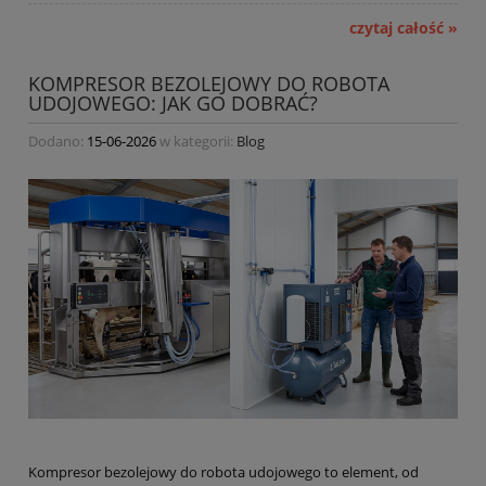
czytaj całość »
KOMPRESOR BEZOLEJOWY DO ROBOTA
UDOJOWEGO: JAK GO DOBRAĆ?
Dodano:
15-06-2026
w kategorii:
Blog
Kompresor bezolejowy do robota udojowego to element, od