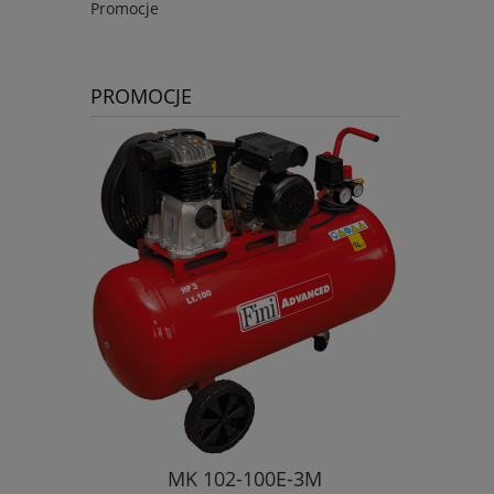
Promocje
PROMOCJE
MK 102-100E-3M
Kompresor