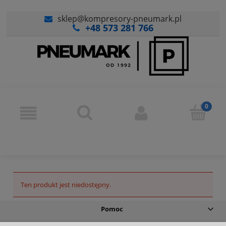
sklep@kompresory-pneumark.pl
+48 573 281 766
Ten produkt jest niedostępny.
Pomoc