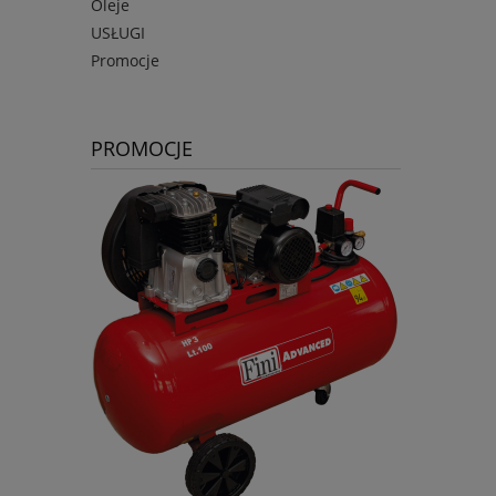
Oleje
USŁUGI
Promocje
PROMOCJE