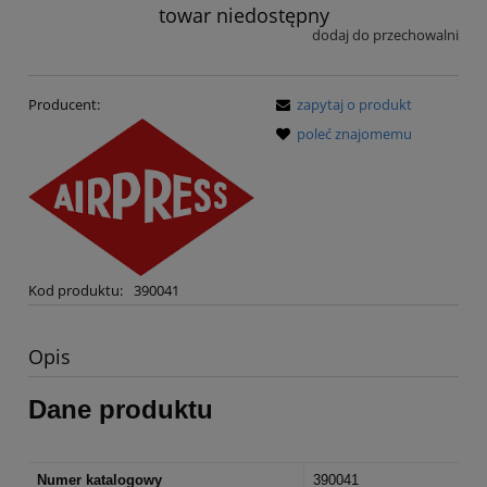
towar niedostępny
dodaj do przechowalni
Producent:
zapytaj o produkt
poleć znajomemu
Kod produktu:
390041
Opis
Dane produktu
Numer katalogowy
390041