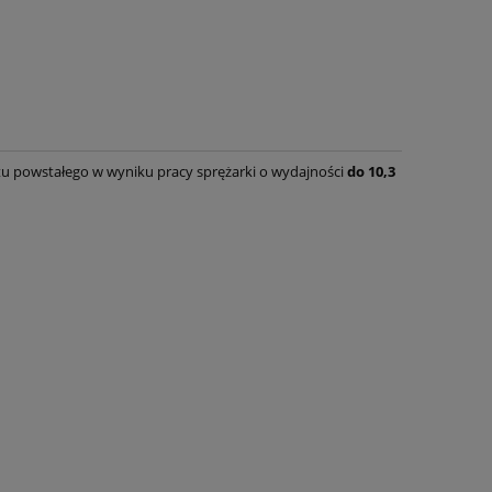
u powstałego w wyniku pracy sprężarki o wydajności
do 10,3