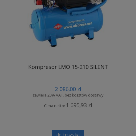
Kompresor LMO 15-210 SILENT
2 086,00 zł
zawiera 23% VAT, bez kosztów dostawy
1 695,93 zł
Cena netto:
do koszyka