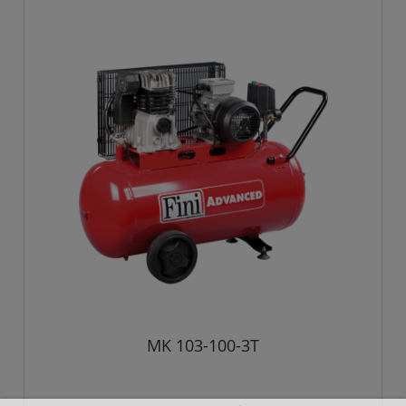
MK 103-100-3T