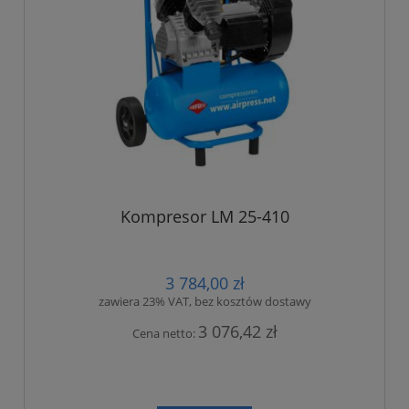
Kompresor LM 25-410
3 784,00 zł
zawiera 23% VAT, bez kosztów dostawy
3 076,42 zł
Cena netto: