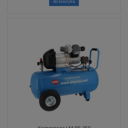
do koszyka