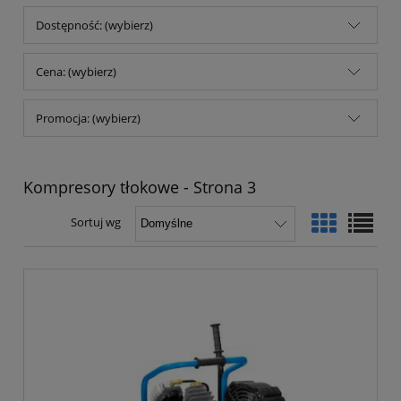
Dostępność: (wybierz)
Cena: (wybierz)
Promocja: (wybierz)
Kompresory tłokowe - Strona 3
Sortuj wg