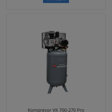
Kompresor VK 700-270 Pro