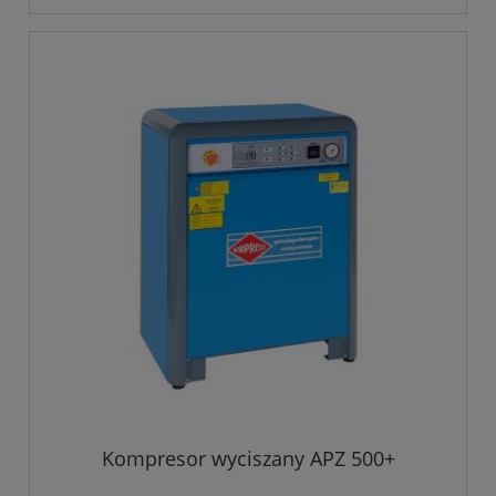
Kompresor wyciszany APZ 500+