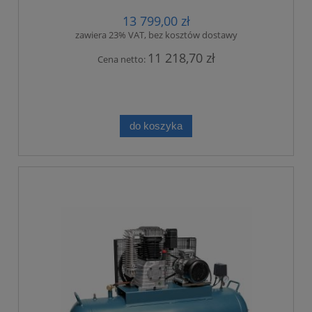
13 799,00 zł
zawiera 23% VAT, bez kosztów dostawy
11 218,70 zł
Cena netto:
do koszyka