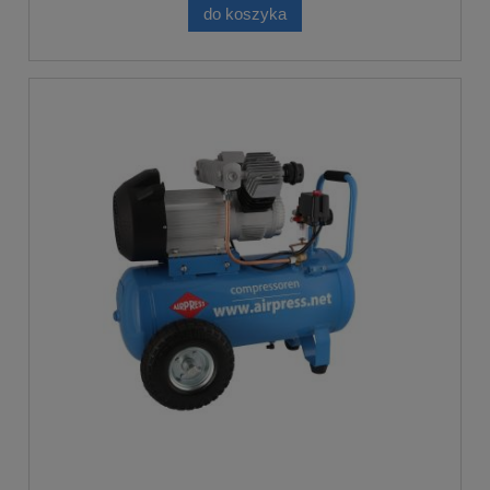
do koszyka