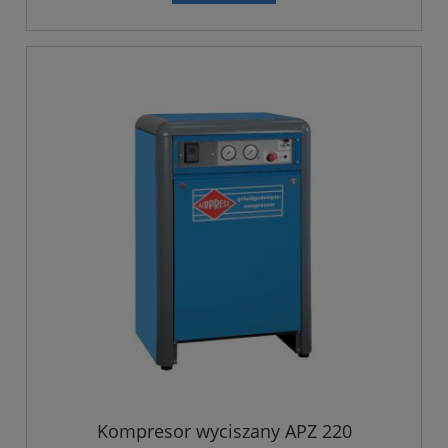
Kompresor wyciszany APZ 220