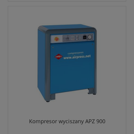
Kompresor wyciszany APZ 900