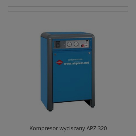
Kompresor wyciszany APZ 320