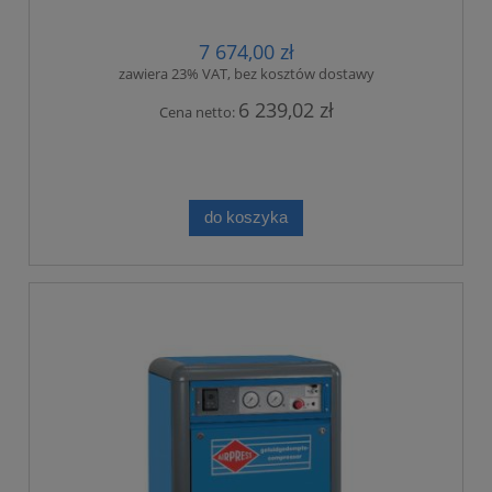
7 674,00 zł
zawiera 23% VAT, bez kosztów dostawy
6 239,02 zł
Cena netto:
do koszyka