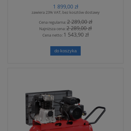
1 899,00 zł
zawiera 23% VAT, bez kosztów dostawy
2 289,00 zł
Cena regularna:
2 289,00 zł
Najniższa cena:
1 543,90 zł
Cena netto:
do koszyka