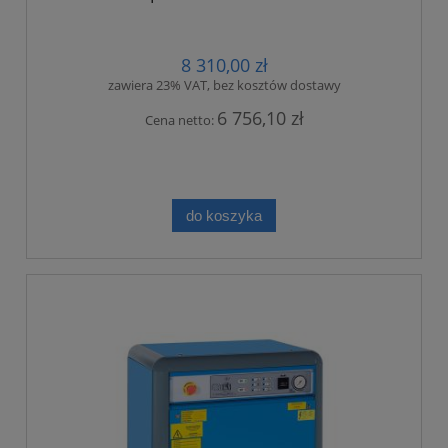
8 310,00 zł
zawiera 23% VAT, bez kosztów dostawy
6 756,10 zł
Cena netto:
do koszyka