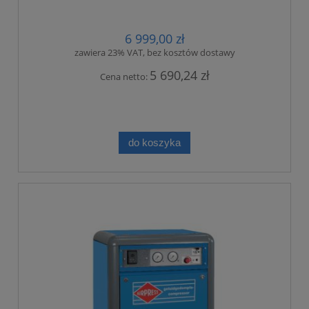
6 999,00 zł
zawiera 23% VAT, bez kosztów dostawy
5 690,24 zł
Cena netto:
do koszyka