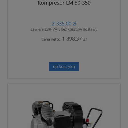
Kompresor LM 50-350
2 335,00 zł
zawiera 23% VAT, bez kosztów dostawy
1 898,37 zł
Cena netto:
do koszyka