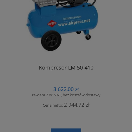
Kompresor LM 50-410
3 622,00 zł
zawiera 23% VAT, bez kosztów dostawy
2 944,72 zł
Cena netto: