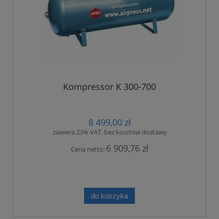
Kompressor K 300-700
8 499,00 zł
zawiera 23% VAT, bez kosztów dostawy
6 909,76 zł
Cena netto:
do koszyka