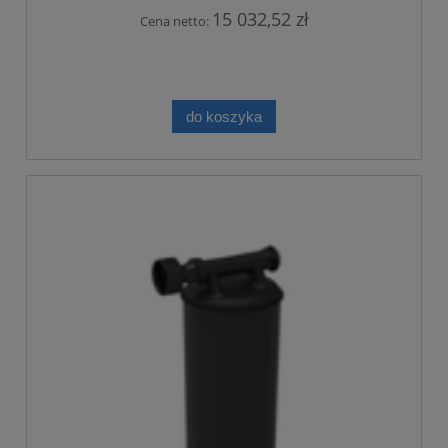
15 032,52 zł
Cena netto:
do koszyka