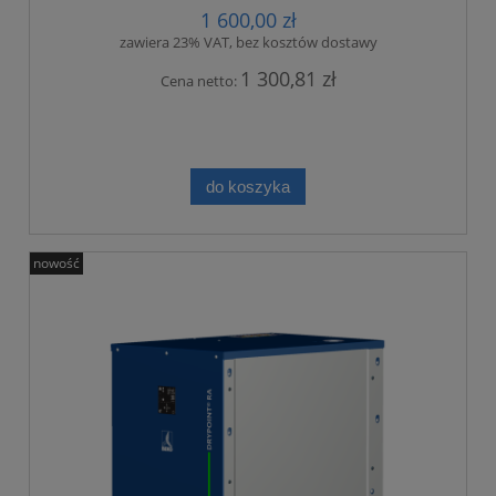
1 600,00 zł
zawiera 23% VAT, bez kosztów dostawy
1 300,81 zł
Cena netto:
do koszyka
nowość