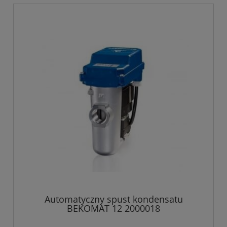
Automatyczny spust kondensatu
BEKOMAT 12 2000018