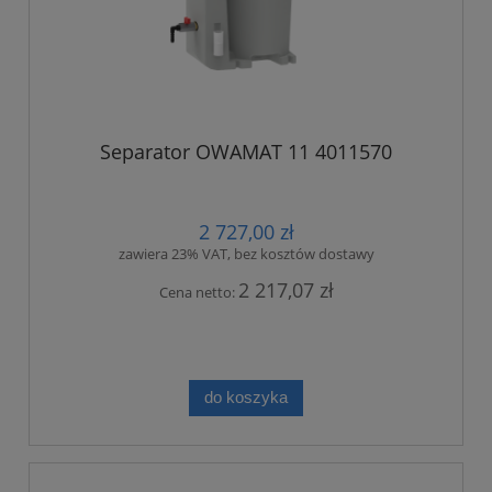
Separator OWAMAT 11 4011570
2 727,00 zł
zawiera 23% VAT, bez kosztów dostawy
2 217,07 zł
Cena netto:
do koszyka