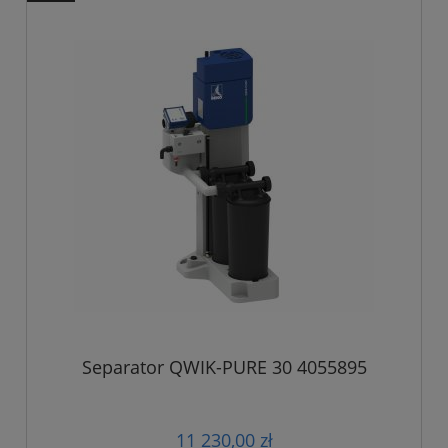
Separator QWIK-PURE 30 4055895
11 230,00 zł