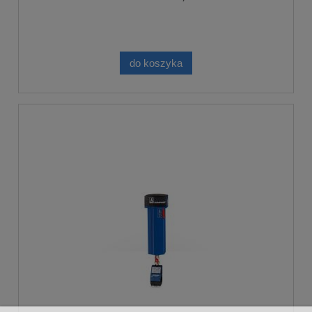
do koszyka