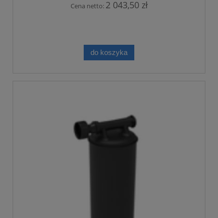
2 043,50 zł
Cena netto:
do koszyka