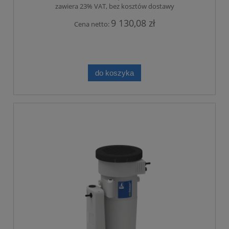
zawiera 23% VAT, bez kosztów dostawy
9 130,08 zł
Cena netto:
do koszyka