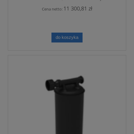
11 300,81 zł
Cena netto:
do koszyka