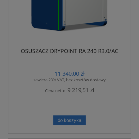
OSUSZACZ DRYPOINT RA 240 R3.0/AC
11 340,00 zł
zawiera 23% VAT, bez kosztów dostawy
9 219,51 zł
Cena netto:
do koszyka