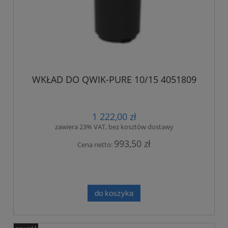
WKŁAD DO QWIK-PURE 10/15 4051809
1 222,00 zł
zawiera 23% VAT, bez kosztów dostawy
993,50 zł
Cena netto:
do koszyka