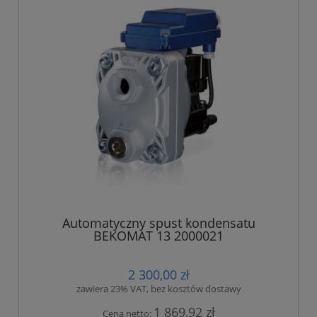
Automatyczny spust kondensatu
BEKOMAT 13 2000021
2 300,00 zł
zawiera 23% VAT, bez kosztów dostawy
1 869,92 zł
Cena netto: