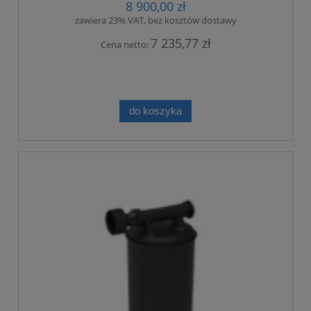
8 900,00 zł
zawiera 23% VAT, bez kosztów dostawy
7 235,77 zł
Cena netto:
do koszyka