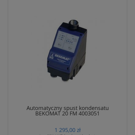
Automatyczny spust kondensatu
BEKOMAT 20 FM 4003051
1 295,00 zł